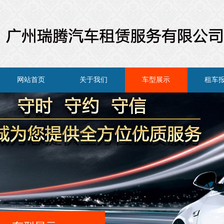
网站首页
关于我们
车型展示
租车